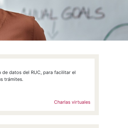
 de datos del RUC, para facilitar el
s trámites.
Charlas virtuales