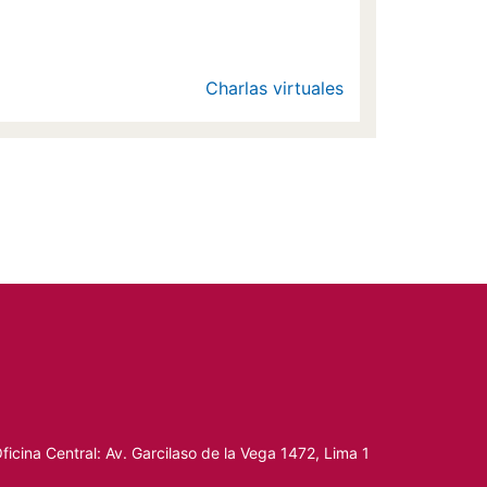
Charlas virtuales
ficina Central: Av. Garcilaso de la Vega 1472, Lima 1