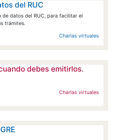
atos del RUC
 de datos del RUC, para facilitar el
s trámites.
Charlas virtuales
uando debes emitirlos.
Charlas virtuales
- GRE