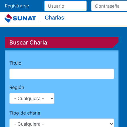
Registrarse
Charlas
Buscar Charla
Titulo
Región
Tipo de charla