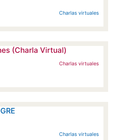
Charlas virtuales
es (Charla Virtual)
Charlas virtuales
- GRE
Charlas virtuales