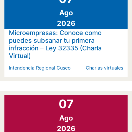
Ago
2026
Microempresas: Conoce como
puedes subsanar tu primera
infracción – Ley 32335 (Charla
Virtual)
Intendencia Regional Cusco
Charlas virtuales
07
Ago
2026