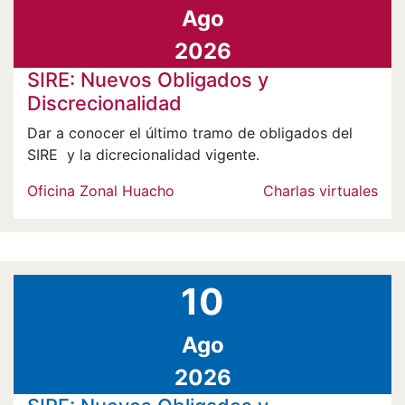
Ago
2026
SIRE: Nuevos Obligados y
Discrecionalidad
Dar a conocer el último tramo de obligados del
SIRE y la dicrecionalidad vigente.
Oficina Zonal Huacho
Charlas virtuales
10
Ago
2026