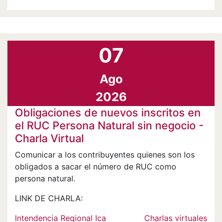
07
Ago
2026
Obligaciones de nuevos inscritos en
el RUC Persona Natural sin negocio -
Charla Virtual
Comunicar a los contribuyentes quienes son los
obligados a sacar el número de RUC como
persona natural.
LINK DE CHARLA:
Intendencia Regional Ica
Charlas virtuales