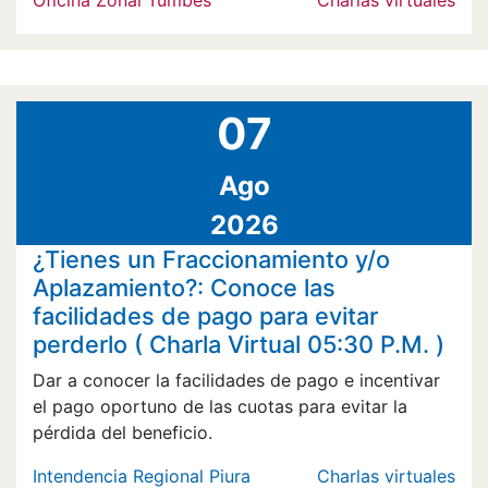
07
Ago
2026
¿Tienes un Fraccionamiento y/o
Aplazamiento?: Conoce las
facilidades de pago para evitar
perderlo ( Charla Virtual 05:30 P.M. )
Dar a conocer la facilidades de pago e incentivar
el pago oportuno de las cuotas para evitar la
pérdida del beneficio.
Intendencia Regional Piura
Charlas virtuales