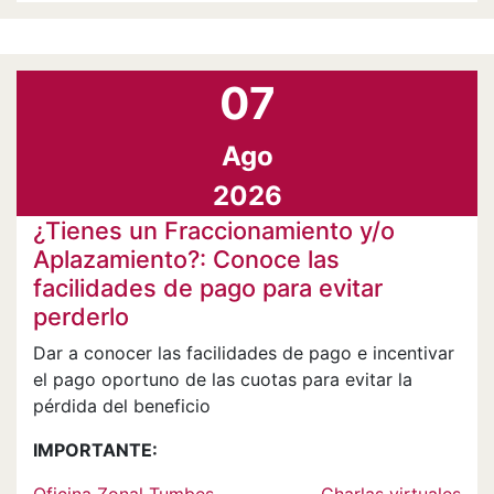
07
Ago
2026
¿Tienes un Fraccionamiento y/o
Aplazamiento?: Conoce las
facilidades de pago para evitar
perderlo
Dar a conocer las facilidades de pago e incentivar
el pago oportuno de las cuotas para evitar la
pérdida del beneficio
IMPORTANTE:
Oficina Zonal Tumbes
Charlas virtuales