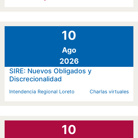
10
Ago
2026
SIRE: Nuevos Obligados y
Discrecionalidad
Intendencia Regional Loreto
Charlas virtuales
10