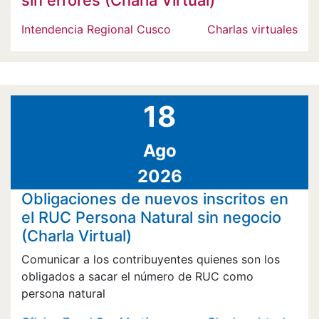
Intendencia Regional Cusco
Charlas virtuales
18
Ago
2026
Obligaciones de nuevos inscritos en
el RUC Persona Natural sin negocio
(Charla Virtual)
Comunicar a los contribuyentes quienes son los
obligados a sacar el número de RUC como
persona natural