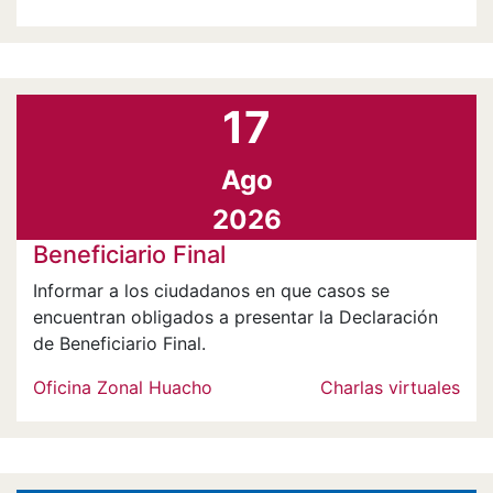
17
Ago
2026
Beneficiario Final
Informar a los ciudadanos en que casos se
encuentran obligados a presentar la Declaración
de Beneficiario Final.
Oficina Zonal Huacho
Charlas virtuales