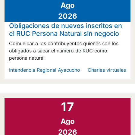
Ago
2026
Obligaciones de nuevos inscritos en
el RUC Persona Natural sin negocio
Comunicar a los contribuyentes quienes son los
obligados a sacar el número de RUC como
persona natural
Intendencia Regional Ayacucho
Charlas virtuales
17
Ago
2026