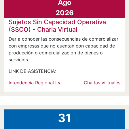
Ago
2026
Sujetos Sin Capacidad Operativa
(SSCO) - Charla Virtual
Dar a conocer las consecuencias de comercializar
con empresas que no cuentan con capacidad de
producción o comercialización de bienes o
servicios.
LINK DE ASISTENCIA:
Intendencia Regional Ica
Charlas virtuales
31