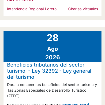
Intendencia Regional Loreto
Charlas virtuales
28
Ago
2026
Beneficios tributarios del sector
turismo - Ley 32392 - Ley general
del turismo
Dara a conocer los beneficios del sector turismo y
las Zonas Especiales de Desarrollo Turístico
(ZEDT).