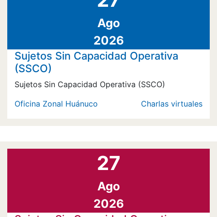
Ago
2026
Sujetos Sin Capacidad Operativa
(SSCO)
Sujetos Sin Capacidad Operativa (SSCO)
Oficina Zonal Huánuco
Charlas virtuales
27
Ago
2026