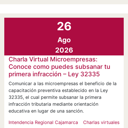
26
Ago
2026
Charla Virtual Microempresas:
Conoce como puedes subsanar tu
primera infracción – Ley 32335
Comunicar a las microempresas el beneficio de la
capacitación preventiva establecido en la Ley
32335, el cual permite subsanar la primera
infracción tributaria mediante orientación
educativa en lugar de una sanción.
Intendencia Regional Cajamarca
Charlas virtuales