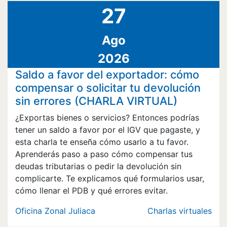
27
Ago
2026
Saldo a favor del exportador: cómo
compensar o solicitar tu devolución
sin errores (CHARLA VIRTUAL)
¿Exportas bienes o servicios? Entonces podrías
tener un saldo a favor por el IGV que pagaste, y
esta charla te enseña cómo usarlo a tu favor.
Aprenderás paso a paso cómo compensar tus
deudas tributarias o pedir la devolución sin
complicarte. Te explicamos qué formularios usar,
cómo llenar el PDB y qué errores evitar.
Oficina Zonal Juliaca
Charlas virtuales