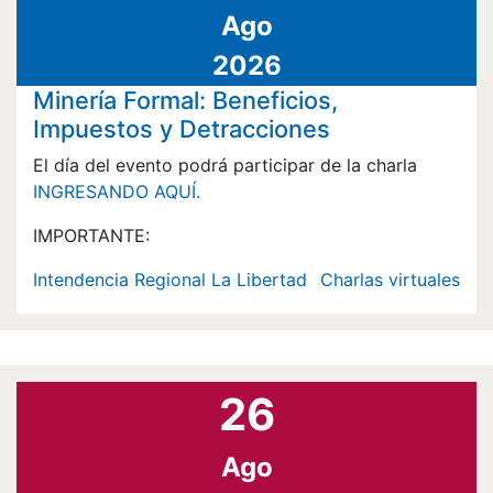
Ago
2026
Minería Formal: Beneficios,
Impuestos y Detracciones
El día del evento podrá participar de la charla
INGRESANDO AQUÍ.
IMPORTANTE:
Intendencia Regional La Libertad
Charlas virtuales
26
Ago