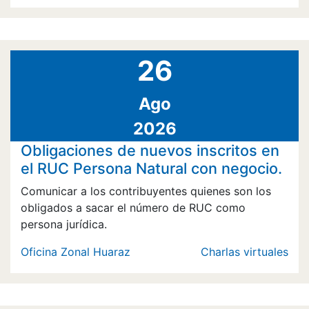
26
Ago
2026
Obligaciones de nuevos inscritos en
el RUC Persona Natural con negocio.
Comunicar a los contribuyentes quienes son los
obligados a sacar el número de RUC como
persona jurídica.
Oficina Zonal Huaraz
Charlas virtuales