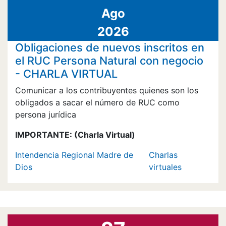
Ago
2026
Obligaciones de nuevos inscritos en
el RUC Persona Natural con negocio
- CHARLA VIRTUAL
Comunicar a los contribuyentes quienes son los
obligados a sacar el número de RUC como
persona jurídica
IMPORTANTE:
(Charla Virtual)
Intendencia Regional Madre de
Charlas
Dios
virtuales