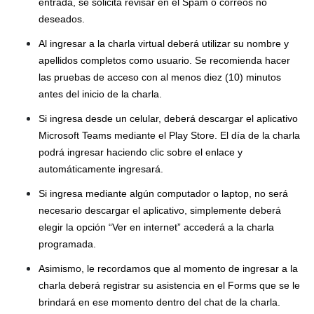
entrada, se solicita revisar en el Spam o correos no
deseados.
Al ingresar a la charla virtual deberá utilizar su nombre y
apellidos completos como usuario. Se recomienda hacer
las pruebas de acceso con al menos diez (10) minutos
antes del inicio de la charla.
Si ingresa desde un celular, deberá descargar el aplicativo
Microsoft Teams mediante el Play Store. El día de la charla
podrá ingresar haciendo clic sobre el enlace y
automáticamente ingresará.
Si ingresa mediante algún computador o laptop, no será
necesario descargar el aplicativo, simplemente deberá
elegir la opción “Ver en internet” accederá a la charla
programada.
Asimismo, le recordamos que al momento de ingresar a la
charla deberá registrar su asistencia en el Forms que se le
brindará en ese momento dentro del chat de la charla.