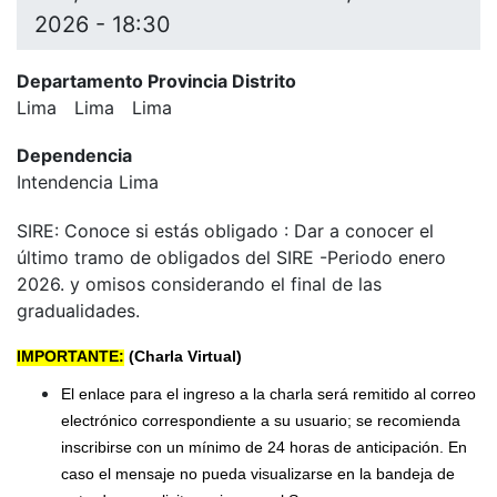
2026 - 18:30
Departamento Provincia Distrito
Lima
Lima
Lima
Dependencia
Intendencia Lima
SIRE: Conoce si estás obligado : Dar a conocer el
último tramo de obligados del SIRE -Periodo enero
2026. y omisos considerando el final de las
gradualidades.
IMPORTANTE:
(Charla Virtual)
El enlace para el ingreso a la charla será remitido al correo
electrónico correspondiente a su usuario; se recomienda
inscribirse con un mínimo de 24 horas de anticipación. En
caso el mensaje no pueda visualizarse en la bandeja de