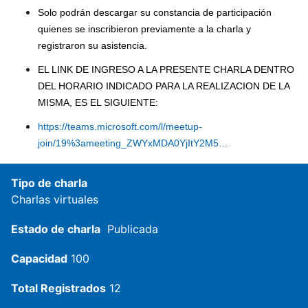
Solo podrán descargar su constancia de participación
quienes se inscribieron previamente a la charla y
registraron su asistencia.
EL LINK DE INGRESO A LA PRESENTE CHARLA DENTRO
DEL HORARIO INDICADO PARA LA REALIZACION DE LA
MISMA, ES EL SIGUIENTE:
https://teams.microsoft.com/l/meetup-
join/19%3ameeting_ZWYxMDA0YjItY2M5…
Tipo de charla
Charlas virtuales
Estado de charla
Publicada
Capacidad
100
Total Registrados
12