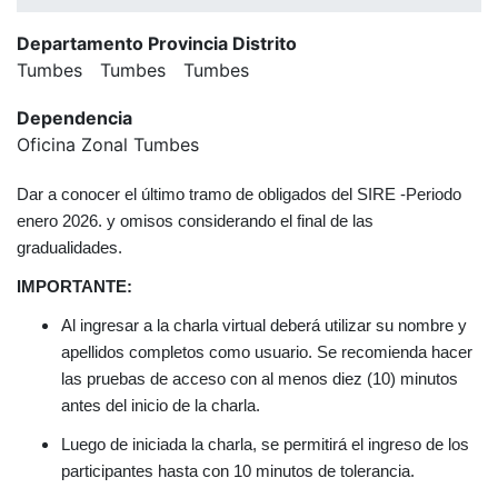
Departamento Provincia Distrito
Tumbes
Tumbes
Tumbes
Dependencia
Oficina Zonal Tumbes
Dar a conocer el último tramo de obligados del SIRE -Periodo
enero 2026. y omisos considerando el final de las
gradualidades.
IMPORTANTE:
Al ingresar a la charla virtual deberá utilizar su nombre y
apellidos completos como usuario. Se recomienda hacer
las pruebas de acceso con al menos diez (10) minutos
antes del inicio de la charla.
Luego de iniciada la charla, se permitirá el ingreso de los
participantes hasta con 10 minutos de tolerancia.