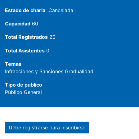
Estado de charla
Cancelada
Capacidad
60
Total Registrados
20
Total Asistentes
0
Temas
Infracciones y Sanciones
Gradualidad
Tipo de publico
Público General
Debe registrarse para inscribirse