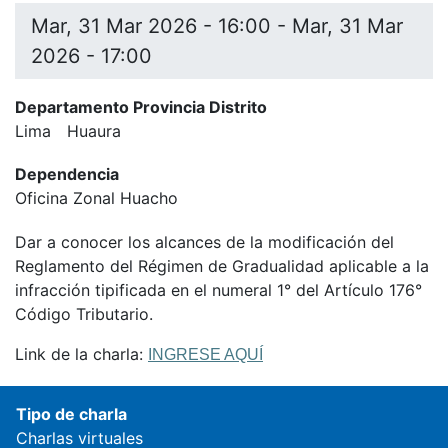
Mar, 31 Mar 2026 - 16:00
-
Mar, 31 Mar
2026 - 17:00
Departamento Provincia Distrito
Lima
Huaura
Dependencia
Oficina Zonal Huacho
Dar a conocer los alcances de la modificación del
Reglamento del Régimen de Gradualidad aplicable a la
infracción tipificada en el numeral 1° del Artículo 176°
Código Tributario.
Link de la charla:
INGRESE AQUÍ
Tipo de charla
Charlas virtuales