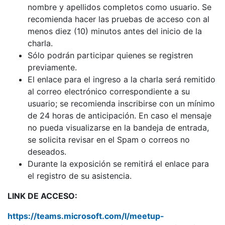
nombre y apellidos completos como usuario. Se
recomienda hacer las pruebas de acceso con al
menos diez (10) minutos antes del inicio de la
charla.
Sólo podrán participar quienes se registren
previamente.
El enlace para el ingreso a la charla será remitido
al correo electrónico correspondiente a su
usuario; se recomienda inscribirse con un mínimo
de 24 horas de anticipación. En caso el mensaje
no pueda visualizarse en la bandeja de entrada,
se solicita revisar en el Spam o correos no
deseados.
Durante la exposición se remitirá el enlace para
el registro de su asistencia.
LINK DE ACCESO:
https://teams.microsoft.com/l/meetup-