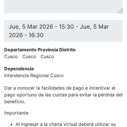
Jue, 5 Mar 2026 - 15:30
-
Jue, 5 Mar
2026 - 16:30
Departamento Provincia Distrito
Cusco
Cusco
Cusco
Dependencia
Intendencia Regional Cusco
Dar a conocer la facilidades de pago e incentivar el
pago oportuno de las cuotas para evitar la pérdida del
beneficio.
Importante:
Al ingresar a la charla virtual deberá utilizar su