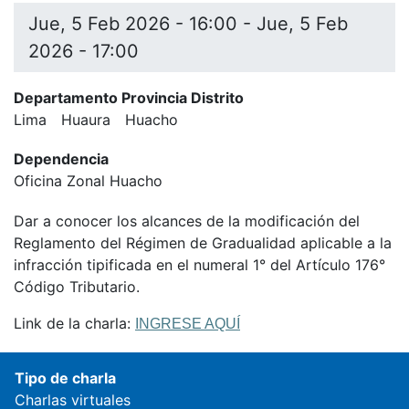
Jue, 5 Feb 2026 - 16:00
-
Jue, 5 Feb
2026 - 17:00
Departamento Provincia Distrito
Lima
Huaura
Huacho
Dependencia
Oficina Zonal Huacho
Dar a conocer los alcances de la modificación del
Reglamento del Régimen de Gradualidad aplicable a la
infracción tipificada en el numeral 1° del Artículo 176°
Código Tributario.
Link de la charla:
INGRESE AQUÍ
Tipo de charla
Charlas virtuales