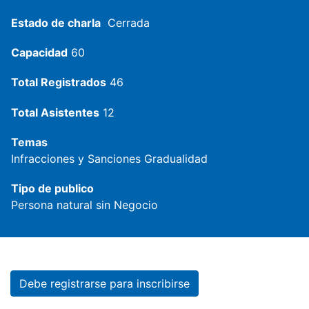
Estado de charla
Cerrada
Capacidad
60
Total Registrados
46
Total Asistentes
12
Temas
Infracciones y Sanciones
Gradualidad
Tipo de publico
Persona natural sin Negocio
Debe registrarse para inscribirse