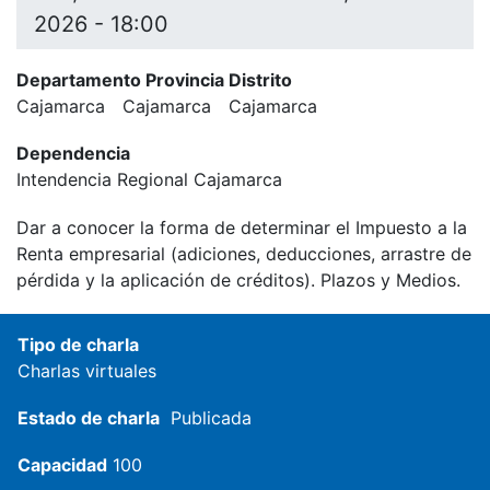
2026 - 18:00
Departamento Provincia Distrito
Cajamarca
Cajamarca
Cajamarca
Dependencia
Intendencia Regional Cajamarca
Dar a conocer la forma de determinar el Impuesto a la
Renta empresarial (adiciones, deducciones, arrastre de
pérdida y la aplicación de créditos). Plazos y Medios.
Tipo de charla
Charlas virtuales
Estado de charla
Publicada
Capacidad
100