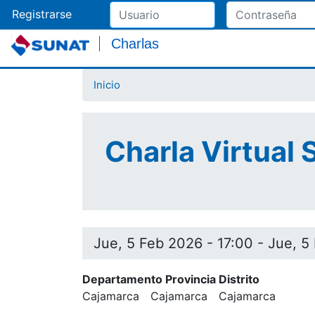
Registrarse
Charlas
Inicio
Charla Virtual 
Jue, 5 Feb 2026 - 17:00
-
Jue, 5
Departamento Provincia Distrito
Cajamarca
Cajamarca
Cajamarca