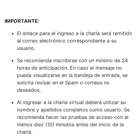
IMPORTANTE:
El enlace para el ingreso a la charla será remitido
al correo electrónico correspondiente a su
usuario.
Se recomienda inscribirse con un mínimo de 24
horas de anticipación. En caso el mensaje no
pueda visualizarse en la bandeja de entrada, se
solicita revisar en el Spam o correos no
deseados.
Al ingresar a la charla virtual deberá utilizar su
nombre y apellidos completos como usuario. Se
recomienda hacer las pruebas de acceso con al
menos diez (10) minutos antes del inicio de la
charla.