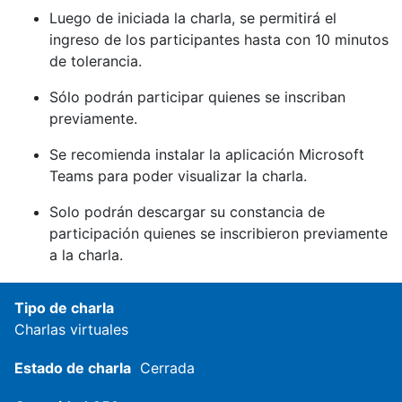
Luego de iniciada la charla, se permitirá el
ingreso de los participantes hasta con 10 minutos
de tolerancia.
Sólo podrán participar quienes se inscriban
previamente.
Se recomienda instalar la aplicación Microsoft
Teams para poder visualizar la charla.
Solo podrán descargar su constancia de
participación quienes se inscribieron previamente
a la charla.
Tipo de charla
Charlas virtuales
Estado de charla
Cerrada