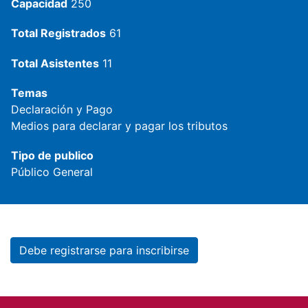
Capacidad
250
Total Registrados
61
Total Asistentes
11
Temas
Declaración y Pago
Medios para declarar y pagar los tributos
Tipo de publico
Público General
Debe registrarse para inscribirse