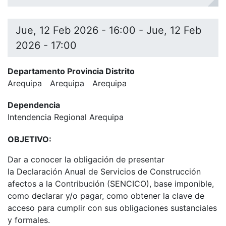
Jue, 12 Feb 2026 - 16:00
-
Jue, 12 Feb
2026 - 17:00
Departamento Provincia Distrito
Arequipa
Arequipa
Arequipa
Dependencia
Intendencia Regional Arequipa
OBJETIVO:
Dar a conocer la obligación de presentar
la Declaración Anual de Servicios de Construcción
afectos a la Contribución (SENCICO), base imponible,
como declarar y/o pagar, como obtener la clave de
acceso para cumplir con sus obligaciones sustanciales
y formales.