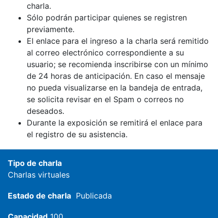
charla.
Sólo podrán participar quienes se registren
previamente.
El enlace para el ingreso a la charla será remitido
al correo electrónico correspondiente a su
usuario; se recomienda inscribirse con un mínimo
de 24 horas de anticipación. En caso el mensaje
no pueda visualizarse en la bandeja de entrada,
se solicita revisar en el Spam o correos no
deseados.
Durante la exposición se remitirá el enlace para
el registro de su asistencia.
Tipo de charla
Charlas virtuales
Estado de charla
Publicada
Capacidad
100