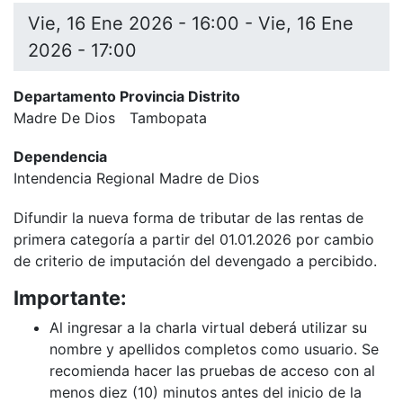
Vie, 16 Ene 2026 - 16:00
-
Vie, 16 Ene
2026 - 17:00
Departamento Provincia Distrito
Madre De Dios
Tambopata
Dependencia
Intendencia Regional Madre de Dios
Difundir la nueva forma de tributar de las rentas de
primera categoría a partir del 01.01.2026 por cambio
de criterio de imputación del devengado a percibido.
Importante:
Al ingresar a la charla virtual deberá utilizar su
nombre y apellidos completos como usuario. Se
recomienda hacer las pruebas de acceso con al
menos diez (10) minutos antes del inicio de la