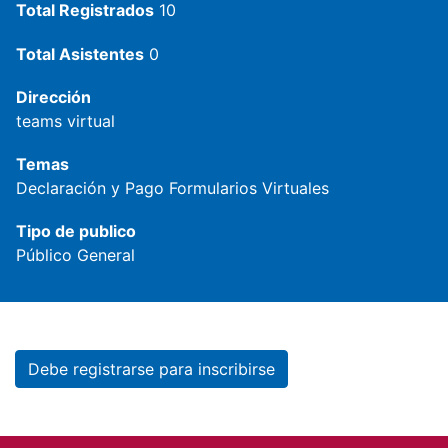
Total Registrados
10
Total Asistentes
0
Dirección
teams virtual
Temas
Declaración y Pago
Formularios Virtuales
Tipo de publico
Público General
Debe registrarse para inscribirse