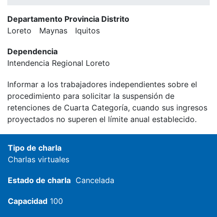
Departamento Provincia Distrito
Loreto
Maynas
Iquitos
Dependencia
Intendencia Regional Loreto
Informar a los trabajadores independientes sobre el
procedimiento para solicitar la suspensión de
retenciones de Cuarta Categoría, cuando sus ingresos
proyectados no superen el límite anual establecido.
Tipo de charla
Charlas virtuales
Estado de charla
Cancelada
Capacidad
100