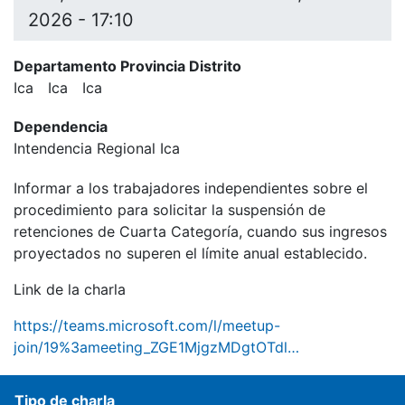
2026 - 17:10
Departamento Provincia Distrito
Ica
Ica
Ica
Dependencia
Intendencia Regional Ica
Informar a los trabajadores independientes sobre el
procedimiento para solicitar la suspensión de
retenciones de Cuarta Categoría, cuando sus ingresos
proyectados no superen el límite anual establecido.
Link de la charla
https://teams.microsoft.com/l/meetup-
join/19%3ameeting_ZGE1MjgzMDgtOTdl…
Tipo de charla