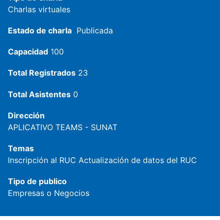
Charlas virtuales
Estado de charla
Publicada
Capacidad
100
Total Registrados
23
Total Asistentes
0
Dirección
APLICATIVO TEAMS - SUNAT
Temas
Inscripción al RUC
Actualización de datos del RUC
Tipo de publico
Empresas o Negocios