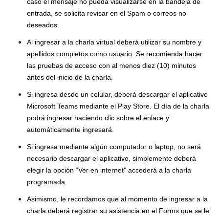
caso el mensaje no pueda visualizarse en la bandeja de
entrada, se solicita revisar en el Spam o correos no
deseados.
Al ingresar a la charla virtual deberá utilizar su nombre y
apellidos completos como usuario. Se recomienda hacer
las pruebas de acceso con al menos diez (10) minutos
antes del inicio de la charla.
Si ingresa desde un celular, deberá descargar el aplicativo
Microsoft Teams mediante el Play Store. El día de la charla
podrá ingresar haciendo clic sobre el enlace y
automáticamente ingresará.
Si ingresa mediante algún computador o laptop, no será
necesario descargar el aplicativo, simplemente deberá
elegir la opción “Ver en internet” accederá a la charla
programada.
Asimismo, le recordamos que al momento de ingresar a la
charla deberá registrar su asistencia en el Forms que se le