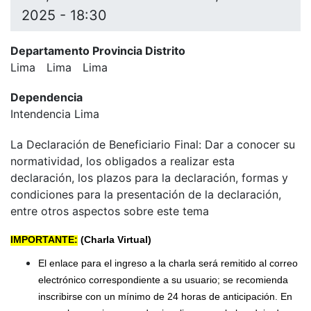
2025 - 18:30
Departamento Provincia Distrito
Lima
Lima
Lima
Dependencia
Intendencia Lima
La Declaración de Beneficiario Final: Dar a conocer su
normatividad, los obligados a realizar esta
declaración, los plazos para la declaración, formas y
condiciones para la presentación de la declaración,
entre otros aspectos sobre este tema
IMPORTANTE:
(Charla Virtual)
El enlace para el ingreso a la charla será remitido al correo
electrónico correspondiente a su usuario; se recomienda
inscribirse con un mínimo de 24 horas de anticipación. En