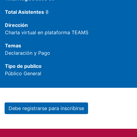
Total Asistentes
8
Dirección
Charla virtual en plataforma TEAMS
Temas
Declaración y Pago
Tipo de publico
Público General
Debe registrarse para inscribirse