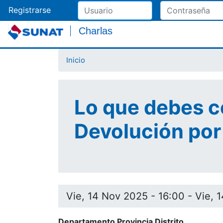
Registrarse
Charlas
Inicio
Lo que debes co
Devolución por 
Vie, 14 Nov 2025 - 16:00
-
Vie, 
Departamento Provincia Distrito