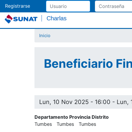
Registrarse
Charlas
Inicio
Beneficiario Fi
Lun, 10 Nov 2025 - 16:00
-
Lun, 
Departamento Provincia Distrito
Tumbes
Tumbes
Tumbes