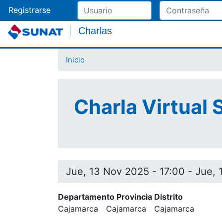
Registrarse
Charlas
Inicio
Charla Virtual 
Jue, 13 Nov 2025 - 17:00
-
Jue, 
Departamento Provincia Distrito
Cajamarca
Cajamarca
Cajamarca