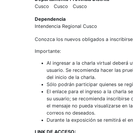
Cusco
Cusco
Cusco
Dependencia
Intendencia Regional Cusco
Conozca los nuevos obligados a inscribirse
Importante:
Al ingresar a la charla virtual deberá
usuario. Se recomienda hacer las pru
del inicio de la charla.
Sólo podrán participar quienes se reg
El enlace para el ingreso a la charla 
su usuario; se recomienda inscribirse
el mensaje no pueda visualizarse en la
correos no deseados.
Durante la exposición se remitirá el en
LINK DE ACCESO: