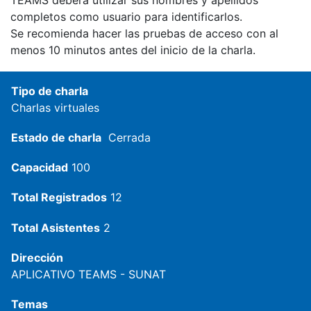
completos como usuario para identificarlos.
Se recomienda hacer las pruebas de acceso con al
menos 10 minutos antes del inicio de la charla.
Tipo de charla
Charlas virtuales
Estado de charla
Cerrada
Capacidad
100
Total Registrados
12
Total Asistentes
2
Dirección
APLICATIVO TEAMS - SUNAT
Temas