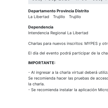
Departamento Provincia Distrito
La Libertad
Trujillo
Trujillo
Dependencia
Intendencia Regional La Libertad
Charlas para nuevos inscritos: MYPES y otr
El día del evento podrá participar de la ch
IMPORTANTE:
- Al ingresar a la charla virtual deberá uti
Se recomienda hacer las pruebas de acceso 
la charla.
- Se recomienda instalar la aplicación Micr