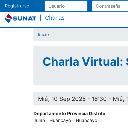
Registrarse
Charlas
Inicio
Charla Virtual:
Mié, 10 Sep 2025 - 16:30
-
Mié, 
Departamento Provincia Distrito
Junin
Huancayo
Huancayo