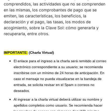
comprendidos, las actividades que no se comprenden
en las mismas, los comprobantes de pago que se
emiten, las características, los beneficios, la
declaración y el pago, las tasas, los modos de
acogimiento, sobre la Clave Sol: cómo generarla y
recuperarla, entre otros.
IMPORTANTE:
(Charla Virtual)
El enlace para el ingreso a la charla será remitido al correo
electrónico correspondiente a su usuario; se recomienda
inscribirse con un mínimo de 24 horas de anticipación. En
caso el mensaje no pueda visualizarse en la bandeja de
entrada, se solicita revisar en el Spam o correos no
deseados.
Al ingresar a la charla virtual deberá utilizar su nombre y
apellidos completos como usuario. Se recomienda hacer