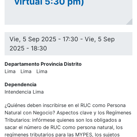
virtual 5:30 pm)
Vie, 5 Sep 2025 - 17:30
-
Vie, 5 Sep
2025 - 18:30
Departamento Provincia Distrito
Lima
Lima
Lima
Dependencia
Intendencia Lima
¿Quiénes deben inscribirse en el RUC como Persona
Natural con Negocio? Aspectos clave y los Regímenes
Tributarios: infórmese quienes son los obligados a
sacar el número de RUC como persona natural, los
regímenes tributarios para las MYPES, los sujetos