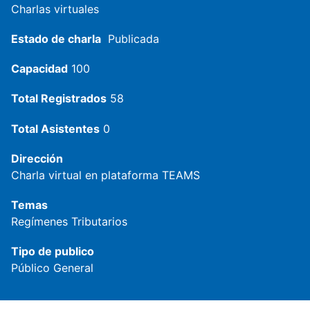
Charlas virtuales
Estado de charla
Publicada
Capacidad
100
Total Registrados
58
Total Asistentes
0
Dirección
Charla virtual en plataforma TEAMS
Temas
Regímenes Tributarios
Tipo de publico
Público General