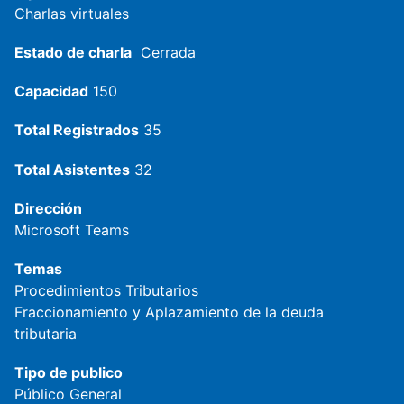
Charlas virtuales
Estado de charla
Cerrada
Capacidad
150
Total Registrados
35
Total Asistentes
32
Dirección
Microsoft Teams
Temas
Procedimientos Tributarios
Fraccionamiento y Aplazamiento de la deuda
tributaria
Tipo de publico
Público General