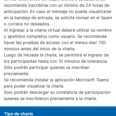
recomienda inscribirse con un mínimo de 24 horas de
anticipación. En caso el mensaje no pueda visualizarse
en la bandeja de entrada, se solicita revisar en el Spam
o correos no deseados.
Al ingresar a la charla virtual deberá utilizar su nombre
y apellidos completos como usuario. Se recomienda
hacer las pruebas de acceso con al menos diez (10)
minutos antes del inicio de la charla.
Luego de iniciada la charla, se permitirá el ingreso de
los participantes hasta con 10 minutos de tolerancia.
Sólo podrán participar quienes se inscriban
previamente.
Se recomienda instalar la aplicación Microsoft Teams
para poder visualizar la charla.
Solo podrán descargar su constancia de participación
quienes se inscribieron previamente a la charla.
Tipo de charla