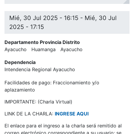
Mié, 30 Jul 2025 - 16:15
-
Mié, 30 Jul
2025 - 17:15
Departamento Provincia Distrito
Ayacucho
Huamanga
Ayacucho
Dependencia
Intendencia Regional Ayacucho
Facilidades de pago: Fraccionamiento y/o
aplazamiento
IMPORTANTE: (Charla Virtual)
LINK DE LA CHARLA:
INGRESE AQUI
El enlace para el ingreso a la charla será remitido al
correo electrónico correspondiente a su usuario; se