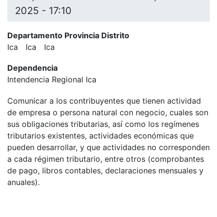
2025 - 17:10
Departamento Provincia Distrito
Ica
Ica
Ica
Dependencia
Intendencia Regional Ica
Comunicar a los contribuyentes que tienen actividad
de empresa o persona natural con negocio, cuales son
sus obligaciones tributarias, así como los regímenes
tributarios existentes, actividades económicas que
pueden desarrollar, y que actividades no corresponden
a cada régimen tributario, entre otros (comprobantes
de pago, libros contables, declaraciones mensuales y
anuales).