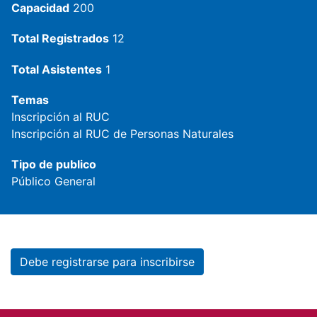
Capacidad
200
Total Registrados
12
Total Asistentes
1
Temas
Inscripción al RUC
Inscripción al RUC de Personas Naturales
Tipo de publico
Público General
Debe registrarse para inscribirse