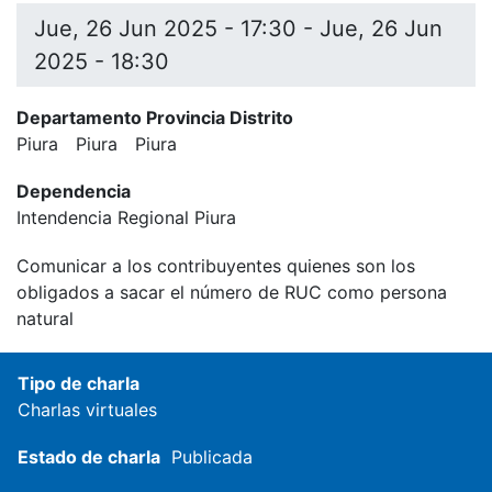
Jue, 26 Jun 2025 - 17:30
-
Jue, 26 Jun
2025 - 18:30
Departamento Provincia Distrito
Piura
Piura
Piura
Dependencia
Intendencia Regional Piura
Comunicar a los contribuyentes quienes son los
obligados a sacar el número de RUC como persona
natural
Tipo de charla
Charlas virtuales
Estado de charla
Publicada