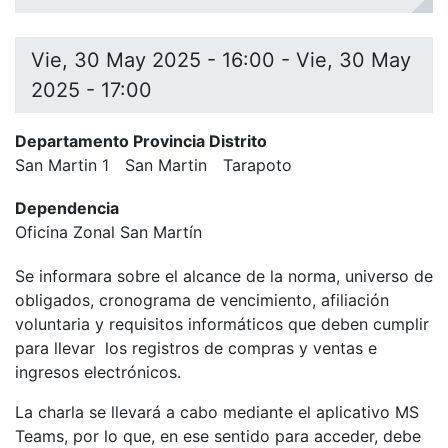
Vie, 30 May 2025 - 16:00
-
Vie, 30 May
2025 - 17:00
Departamento Provincia Distrito
San Martin 1
San Martin
Tarapoto
Dependencia
Oficina Zonal San Martín
Se informara sobre el alcance de la norma, universo de
obligados, cronograma de vencimiento, afiliación
voluntaria y requisitos informáticos que deben cumplir
para llevar los registros de compras y ventas e
ingresos electrónicos.
La charla se llevará a cabo mediante el aplicativo MS
Teams, por lo que, en ese sentido para acceder, debe