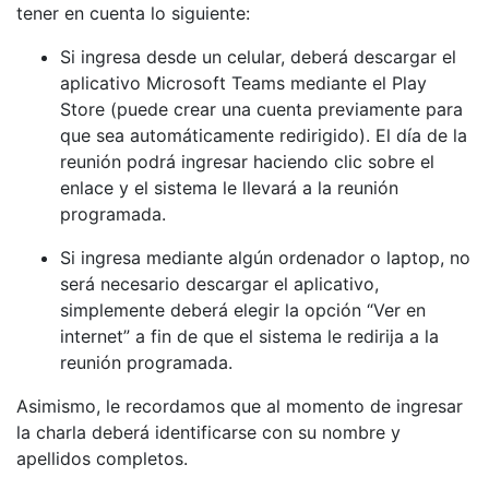
tener en cuenta lo siguiente:
Si ingresa desde un celular, deberá descargar el
aplicativo Microsoft Teams mediante el Play
Store (puede crear una cuenta previamente para
que sea automáticamente redirigido). El día de la
reunión podrá ingresar haciendo clic sobre el
enlace y el sistema le llevará a la reunión
programada.
Si ingresa mediante algún ordenador o laptop, no
será necesario descargar el aplicativo,
simplemente deberá elegir la opción “Ver en
internet” a fin de que el sistema le redirija a la
reunión programada.
Asimismo, le recordamos que al momento de ingresar
la charla deberá identificarse con su nombre y
apellidos completos.