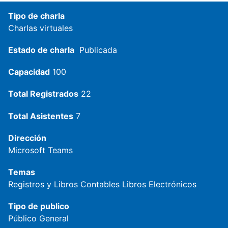
Tipo de charla
Charlas virtuales
Estado de charla
Publicada
Capacidad
100
Total Registrados
22
Total Asistentes
7
Dirección
Microsoft Teams
Temas
Registros y Libros Contables
Libros Electrónicos
Tipo de publico
Público General