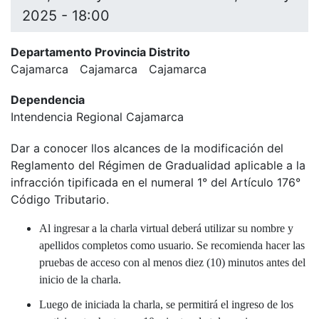
2025 - 18:00
Departamento Provincia Distrito
Cajamarca
Cajamarca
Cajamarca
Dependencia
Intendencia Regional Cajamarca
Dar a conocer llos alcances de la modificación del
Reglamento del Régimen de Gradualidad aplicable a la
infracción tipificada en el numeral 1° del Artículo 176°
Código Tributario.
Al ingresar a la charla virtual deberá utilizar su nombre y
apellidos completos como usuario. Se recomienda hacer las
pruebas de acceso con al menos diez (10) minutos antes del
inicio de la charla.
Luego de iniciada la charla, se permitirá el ingreso de los