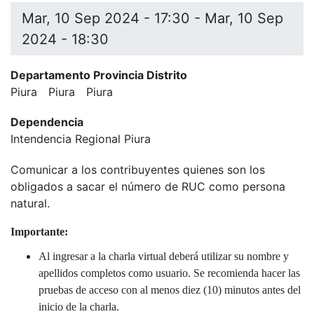
Mar, 10 Sep 2024 - 17:30
-
Mar, 10 Sep
2024 - 18:30
Departamento Provincia Distrito
Piura
Piura
Piura
Dependencia
Intendencia Regional Piura
Comunicar a los contribuyentes quienes son los
obligados a sacar el número de RUC como persona
natural.
Importante:
Al ingresar a la charla virtual deberá utilizar su nombre y
apellidos completos como usuario. Se recomienda hacer las
pruebas de acceso con al menos diez (10) minutos antes del
inicio de la charla.