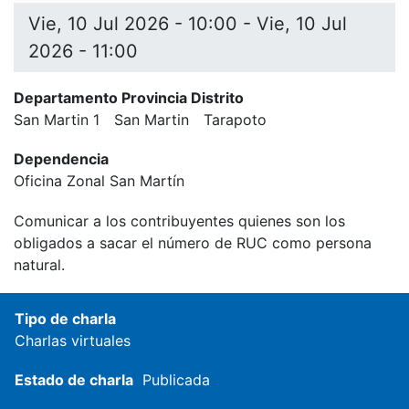
Vie, 10 Jul 2026 - 10:00
-
Vie, 10 Jul
2026 - 11:00
Departamento Provincia Distrito
San Martin 1
San Martin
Tarapoto
Dependencia
Oficina Zonal San Martín
Comunicar a los contribuyentes quienes son los
obligados a sacar el número de RUC como persona
natural.
Tipo de charla
Charlas virtuales
Estado de charla
Publicada