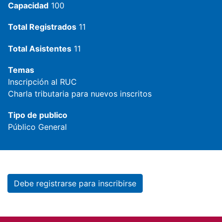
Capacidad
100
Total Registrados
11
Total Asistentes
11
Temas
Inscripción al RUC
Charla tributaria para nuevos inscritos
Tipo de publico
Público General
Debe registrarse para inscribirse