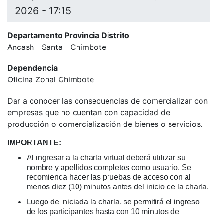
2026 - 17:15
Departamento Provincia Distrito
Ancash
Santa
Chimbote
Dependencia
Oficina Zonal Chimbote
Dar a conocer las consecuencias de comercializar con
empresas que no cuentan con capacidad de
producción o comercialización de bienes o servicios.
IMPORTANTE:
Al ingresar a la charla virtual deberá utilizar su
nombre y apellidos completos como usuario. Se
recomienda hacer las pruebas de acceso con al
menos diez (10) minutos antes del inicio de la charla.
Luego de iniciada la charla, se permitirá el ingreso
de los participantes hasta con 10 minutos de