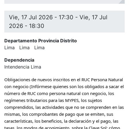
Vie, 17 Jul 2026 - 17:30
-
Vie, 17 Jul
2026 - 18:30
Departamento Provincia Distrito
Lima
Lima
Lima
Dependencia
Intendencia Lima
Obligaciones de nuevos inscritos en el RUC Persona Natural
con negocio (Infórmese quienes son los obligados a sacar el
número de RUC como persona natural con negocio, los
regímenes tributarios para las MYPES, los sujetos
comprendidos, las actividades que no se comprenden en las
mismas, los comprobantes de pago que se emiten, sus
características, los beneficios, la declaración y el pago, las
tasas, los modos de acogimiento, sobre la Clave Sol: cómo