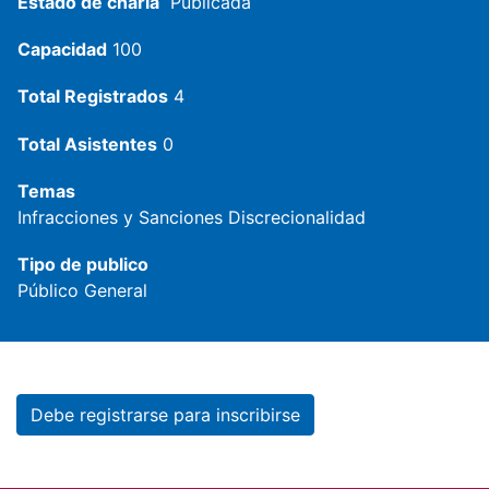
Estado de charla
Publicada
Capacidad
100
Total Registrados
4
Total Asistentes
0
Temas
Infracciones y Sanciones
Discrecionalidad
Tipo de publico
Público General
Debe registrarse para inscribirse