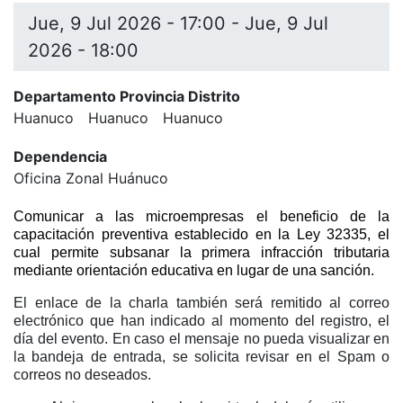
Jue, 9 Jul 2026 - 17:00
-
Jue, 9 Jul
2026 - 18:00
Departamento Provincia Distrito
Huanuco
Huanuco
Huanuco
Dependencia
Oficina Zonal Huánuco
Comunicar a las microempresas el beneficio de la
capacitación preventiva establecido en la Ley 32335, el
cual permite subsanar la primera infracción tributaria
mediante orientación educativa en lugar de una sanción.
El enlace de la charla también será remitido al correo
electrónico que han indicado al momento del registro, el
día del evento. En caso el mensaje no pueda visualizar en
la bandeja de entrada, se solicita revisar en el Spam o
correos no deseados.