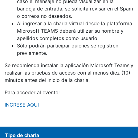
caso el mensaje no pueda visualizar en la
bandeja de entrada, se solicita revisar en el Spam
o correos no deseados.
Al ingresar a la charla virtual desde la plataforma
Microsoft TEAMS deberá utilizar su nombre y
apellidos completos como usuario.
Sólo podrán participar quienes se registren
previamente.
Se recomienda instalar la aplicación Microsoft Teams
y
realizar las pruebas de acceso con al menos diez (10)
minutos antes del inicio de la charla.
Para acceder al evento:
INGRESE AQUI
Tipo de charla