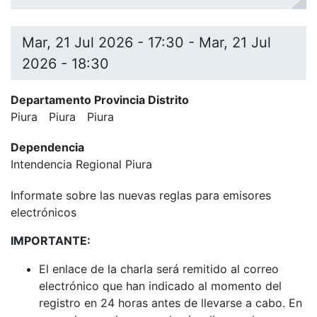
Mar, 21 Jul 2026 - 17:30
-
Mar, 21 Jul
2026 - 18:30
Departamento Provincia Distrito
Piura
Piura
Piura
Dependencia
Intendencia Regional Piura
Informate sobre las nuevas reglas para emisores
electrónicos
IMPORTANTE:
El enlace de la charla será remitido al correo
electrónico que han indicado al momento del
registro en 24 horas antes de llevarse a cabo. En