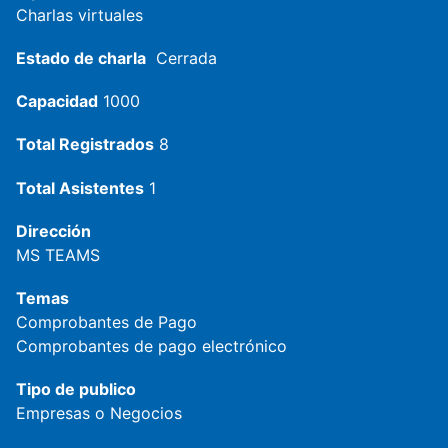
Charlas virtuales
Estado de charla
Cerrada
Capacidad
1000
Total Registrados
8
Total Asistentes
1
Dirección
MS TEAMS
Temas
Comprobantes de Pago
Comprobantes de pago electrónico
Tipo de publico
Empresas o Negocios