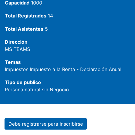
Capacidad
1000
Total Registrados
14
Total Asistentes
5
Dirección
MS TEAMS
Temas
Impuestos
Impuesto a la Renta - Declaración Anual
Tipo de publico
Persona natural sin Negocio
Debe registrarse para inscribirse