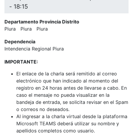
- 18:15
Departamento Provincia Distrito
Piura
Piura
Piura
Dependencia
Intendencia Regional Piura
IMPORTANTE:
El enlace de la charla será remitido al correo
electrónico que han indicado al momento del
registro en 24 horas antes de llevarse a cabo. En
caso el mensaje no pueda visualizar en la
bandeja de entrada, se solicita revisar en el Spam
o correos no deseados.
Al ingresar a la charla virtual desde la plataforma
Microsoft TEAMS deberá utilizar su nombre y
apellidos completos como usuario.