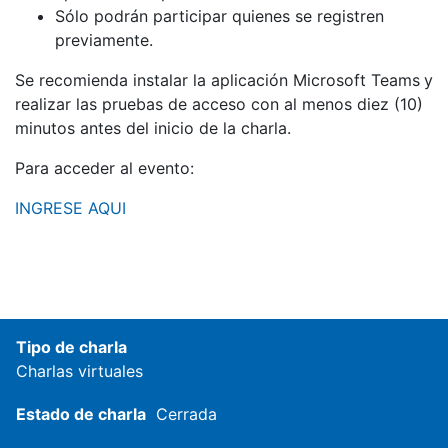
Sólo podrán participar quienes se registren
previamente.
Se recomienda instalar la aplicación Microsoft Teams
y
realizar las pruebas de acceso con al menos diez (10)
minutos antes del inicio de la charla.
Para acceder al evento:
INGRESE AQUI
Tipo de charla
Charlas virtuales
Estado de charla
Cerrada