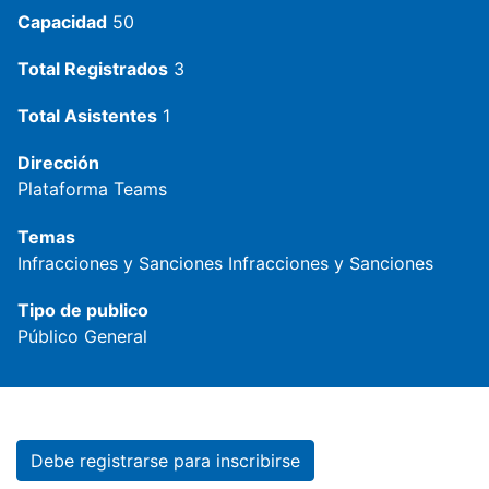
Capacidad
50
Total Registrados
3
Total Asistentes
1
Dirección
Plataforma Teams
Temas
Infracciones y Sanciones
Infracciones y Sanciones
Tipo de publico
Público General
Debe registrarse para inscribirse