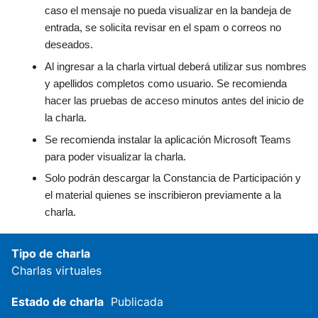
caso el mensaje no pueda visualizar en la bandeja de
entrada, se solicita revisar en el spam o correos no
deseados.
Al ingresar a la charla virtual deberá utilizar sus nombres
y apellidos completos como usuario. Se recomienda
hacer las pruebas de acceso minutos antes del inicio de
la charla.
Se recomienda instalar la aplicación Microsoft Teams
para poder visualizar la charla.
Solo podrán descargar la Constancia de Participación y
el material quienes se inscribieron previamente a la
charla.
Tipo de charla
Charlas virtuales
Estado de charla
Publicada