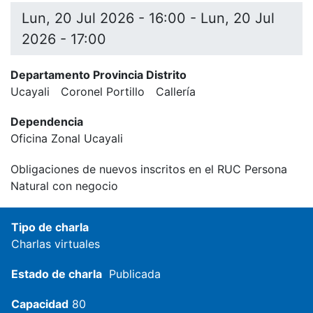
Lun, 20 Jul 2026 - 16:00
-
Lun, 20 Jul
2026 - 17:00
Departamento Provincia Distrito
Ucayali
Coronel Portillo
Callería
Dependencia
Oficina Zonal Ucayali
Obligaciones de nuevos inscritos en el RUC Persona
Natural con negocio
Tipo de charla
Charlas virtuales
Estado de charla
Publicada
Capacidad
80