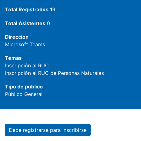
Total Registrados
19
Total Asistentes
0
Dirección
Microsoft Teams
Temas
Inscripción al RUC
Inscripción al RUC de Personas Naturales
Tipo de publico
Público General
Debe registrarse para inscribirse