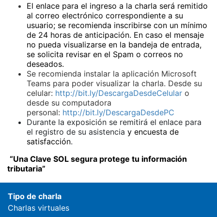
El enlace para el ingreso a la charla será remitido
al correo electrónico correspondiente a su
usuario; se recomienda inscribirse con un mínimo
de 24 horas de anticipación. En caso el mensaje
no pueda visualizarse en la bandeja de entrada,
se solicita revisar en el Spam o correos no
deseados.
Se recomienda instalar la aplicación Microsoft
Teams para poder visualizar la charla. Desde su
celular:
http://bit.ly/DescargaDesdeCelular
o
desde su computadora
personal:
http://bit.ly/DescargaDesdePC
Durante la exposición se remitirá el enlace para
el registro de su asistencia
y encuesta de
satisfacción
.
“Una Clave SOL segura protege tu información
tributaria”
Tipo de charla
Charlas virtuales