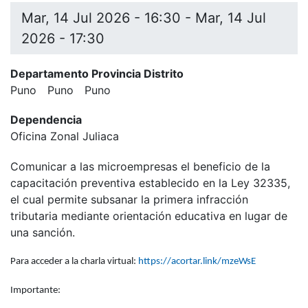
Mar, 14 Jul 2026 - 16:30
-
Mar, 14 Jul
2026 - 17:30
Departamento Provincia Distrito
Puno
Puno
Puno
Dependencia
Oficina Zonal Juliaca
Comunicar a las microempresas el beneficio de la
capacitación preventiva establecido en la Ley 32335,
el cual permite subsanar la primera infracción
tributaria mediante orientación educativa en lugar de
una sanción.
Para acceder a la charla virtual:
https://acortar.link/mzeWsE
Importante: