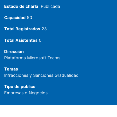
Estado de charla
Publicada
Capacidad
50
Total Registrados
23
Total Asistentes
0
Dirección
Plataforma Microsoft Teams
Temas
Infracciones y Sanciones
Gradualidad
Tipo de publico
Empresas o Negocios