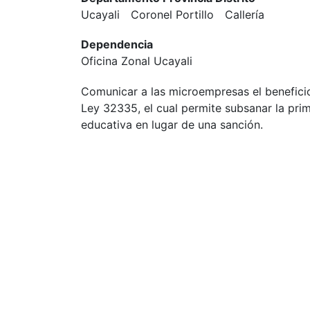
Ucayali
Coronel Portillo
Callería
Dependencia
Oficina Zonal Ucayali
Comunicar a las microempresas el beneficio
Ley 32335, el cual permite subsanar la prim
educativa en lugar de una sanción.