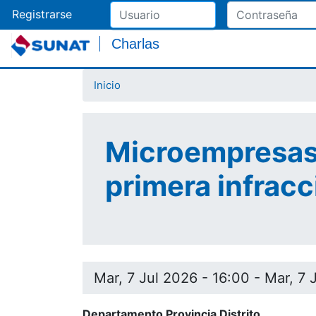
Registrarse
Charlas
Inicio
Microempresas
primera infrac
Mar, 7 Jul 2026 - 16:00
-
Mar, 7 
Departamento Provincia Distrito