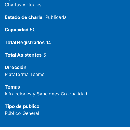
Charlas virtuales
Estado de charla
Publicada
Capacidad
50
Total Registrados
14
Total Asistentes
5
Dirección
Plataforma Teams
Temas
Infracciones y Sanciones
Gradualidad
Tipo de publico
Público General