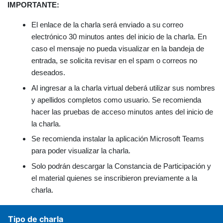
IMPORTANTE:
El enlace de la charla será enviado a su correo
electrónico 30 minutos antes del inicio de la charla. En
caso el mensaje no pueda visualizar en la bandeja de
entrada, se solicita revisar en el spam o correos no
deseados.
Al ingresar a la charla virtual deberá utilizar sus nombres
y apellidos completos como usuario. Se recomienda
hacer las pruebas de acceso minutos antes del inicio de
la charla.
Se recomienda instalar la aplicación Microsoft Teams
para poder visualizar la charla.
Solo podrán descargar la Constancia de Participación y
el material quienes se inscribieron previamente a la
charla.
Tipo de charla