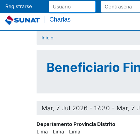
Registrarse
Charlas
Inicio
Beneficiario Fi
Mar, 7 Jul 2026 - 17:30
-
Mar, 7 
Departamento Provincia Distrito
Lima
Lima
Lima