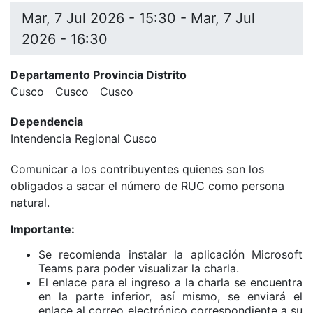
Mar, 7 Jul 2026 - 15:30
-
Mar, 7 Jul
2026 - 16:30
Departamento Provincia Distrito
Cusco
Cusco
Cusco
Dependencia
Intendencia Regional Cusco
Comunicar a los contribuyentes quienes son los
obligados a sacar el número de RUC como persona
natural.
Importante:
Se recomienda instalar la aplicación Microsoft
Teams para poder visualizar la charla.
El enlace para el ingreso a la charla se encuentra
en la parte inferior, así mismo, se enviará el
enlace al correo electrónico correspondiente a su