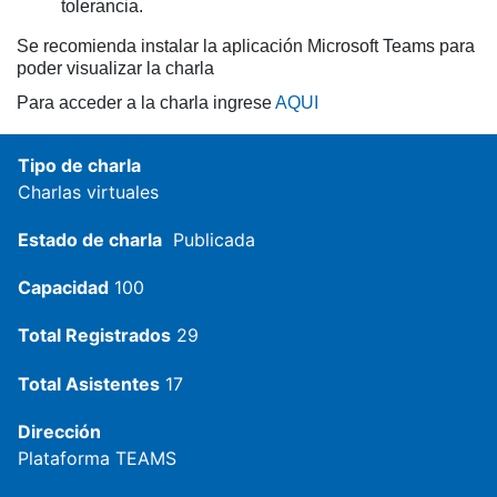
tolerancia.
Se recomienda instalar la aplicación Microsoft Teams para
poder visualizar la charla
Para acceder a la charla ingrese
AQUI
Tipo de charla
Charlas virtuales
Estado de charla
Publicada
Capacidad
100
Total Registrados
29
Total Asistentes
17
Dirección
Plataforma TEAMS