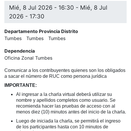
Mié, 8 Jul 2026 - 16:30
-
Mié, 8 Jul
2026 - 17:30
Departamento Provincia Distrito
Tumbes
Tumbes
Tumbes
Dependencia
Oficina Zonal Tumbes
Comunicar a los contribuyentes quienes son los obligados
a sacar el número de RUC como persona jurídica
IMPORTANTE:
Al ingresar a la charla virtual deberá utilizar su
nombre y apellidos completos como usuario. Se
recomienda hacer las pruebas de acceso con al
menos diez (10) minutos antes del inicio de la charla.
Luego de iniciada la charla, se permitirá el ingreso
de los participantes hasta con 10 minutos de