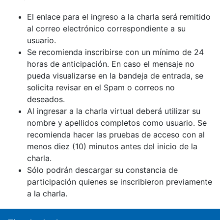
El enlace para el ingreso a la charla será remitido
al correo electrónico correspondiente a su
usuario.
Se recomienda inscribirse con un mínimo de 24
horas de anticipación. En caso el mensaje no
pueda visualizarse en la bandeja de entrada, se
solicita revisar en el Spam o correos no
deseados.
Al ingresar a la charla virtual deberá utilizar su
nombre y apellidos completos como usuario. Se
recomienda hacer las pruebas de acceso con al
menos diez (10) minutos antes del inicio de la
charla.
Sólo podrán descargar su constancia de
participación quienes se inscribieron previamente
a la charla.