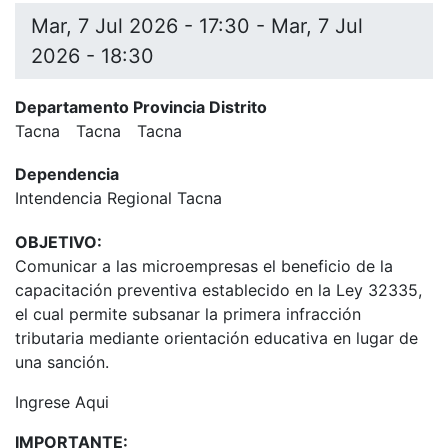
Mar, 7 Jul 2026 - 17:30
-
Mar, 7 Jul
2026 - 18:30
Departamento Provincia Distrito
Tacna
Tacna
Tacna
Dependencia
Intendencia Regional Tacna
OBJETIVO:
Comunicar a las microempresas el beneficio de la
capacitación preventiva establecido en la Ley 32335,
el cual permite subsanar la primera infracción
tributaria mediante orientación educativa en lugar de
una sanción.
Ingrese Aqui
IMPORTANTE: