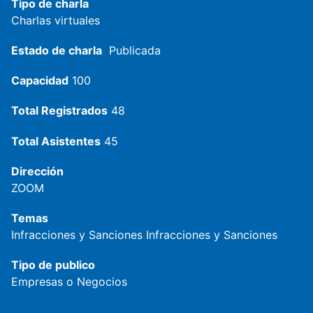
Tipo de charla
Charlas virtuales
Estado de charla
Publicada
Capacidad
100
Total Registrados
48
Total Asistentes
45
Dirección
ZOOM
Temas
Infracciones y Sanciones
Infracciones y Sanciones
Tipo de publico
Empresas o Negocios