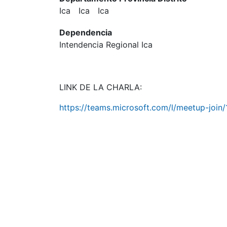
Ica
Ica
Ica
Dependencia
Intendencia Regional Ica
LINK DE LA CHARLA:
https://teams.microsoft.com/l/meetup-