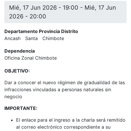
Mié, 17 Jun 2026 - 19:00
-
Mié, 17 Jun
2026 - 20:00
Departamento Provincia Distrito
Ancash
Santa
Chimbote
Dependencia
Oficina Zonal Chimbote
OBJETIVO:
Dar a conocer el nuevo régimen de gradualidad de las
infracciones vinculadas a personas naturales sin
negocio
IMPORTANTE:
El enlace para el ingreso a la charla será remitido
al correo electrónico correspondiente a su