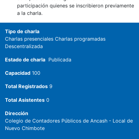
participación quienes se inscribieron previamente
a la charla.
Tipo de charla
Charlas presenciales
Charlas programadas
Descentralizada
Estado de charla
Publicada
Capacidad
100
Total Registrados
9
Total Asistentes
0
Dirección
Colegio de Contadores Públicos de Ancash - Local de
Nuevo Chimbote