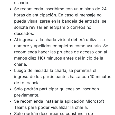
usuario.
Se recomienda inscribirse con un mínimo de 24
horas de anticipación. En caso el mensaje no
pueda visualizarse en la bandeja de entrada, se
solicita revisar en el Spam o correos no
deseados.
Al ingresar a la charla virtual deberá utilizar su
nombre y apellidos completos como usuario. Se
recomienda hacer las pruebas de acceso con al
menos diez (10) minutos antes del inicio de la
charla.
Luego de iniciada la charla, se permitirá el
ingreso de los participantes hasta con 10 minutos
de tolerancia.
Sólo podrán participar quienes se inscriban
previamente.
Se recomienda instalar la aplicación Microsoft
Teams para poder visualizar la charla.
Solo podrán descargar su constancia de