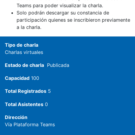
Teams para poder visualizar la charla.
Solo podrán descargar su constancia de
participación quienes se inscribieron previamente
a la charla.
Tipo de charla
Charlas virtuales
Estado de charla
Publicada
Capacidad
100
Total Registrados
5
Total Asistentes
0
Dirección
Vía Plataforma Teams