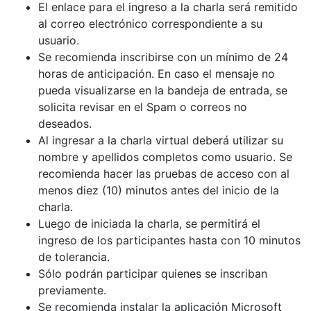
El enlace para el ingreso a la charla será remitido
al correo electrónico correspondiente a su
usuario.
Se recomienda inscribirse con un mínimo de 24
horas de anticipación. En caso el mensaje no
pueda visualizarse en la bandeja de entrada, se
solicita revisar en el Spam o correos no
deseados.
Al ingresar a la charla virtual deberá utilizar su
nombre y apellidos completos como usuario. Se
recomienda hacer las pruebas de acceso con al
menos diez (10) minutos antes del inicio de la
charla.
Luego de iniciada la charla, se permitirá el
ingreso de los participantes hasta con 10 minutos
de tolerancia.
Sólo podrán participar quienes se inscriban
previamente.
Se recomienda instalar la aplicación Microsoft