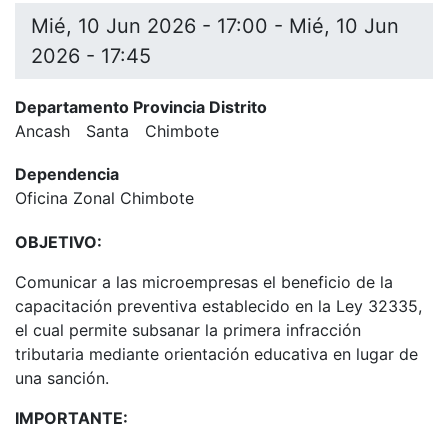
Mié, 10 Jun 2026 - 17:00
-
Mié, 10 Jun
2026 - 17:45
Departamento Provincia Distrito
Ancash
Santa
Chimbote
Dependencia
Oficina Zonal Chimbote
OBJETIVO:
Comunicar a las microempresas el beneficio de la
capacitación preventiva establecido en la Ley 32335,
el cual permite subsanar la primera infracción
tributaria mediante orientación educativa en lugar de
una sanción.
IMPORTANTE: