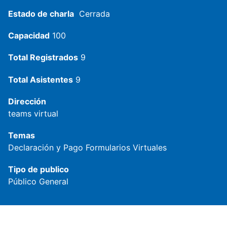
Estado de charla
Cerrada
Capacidad
100
Total Registrados
9
Total Asistentes
9
Dirección
teams virtual
Temas
Declaración y Pago
Formularios Virtuales
Tipo de publico
Público General