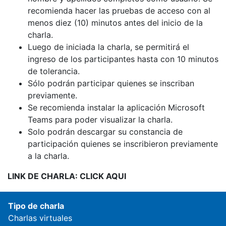
recomienda hacer las pruebas de acceso con al
menos diez (10) minutos antes del inicio de la
charla.
Luego de iniciada la charla, se permitirá el
ingreso de los participantes hasta con 10 minutos
de tolerancia.
Sólo podrán participar quienes se inscriban
previamente.
Se recomienda instalar la aplicación Microsoft
Teams para poder visualizar la charla.
Solo podrán descargar su constancia de
participación quienes se inscribieron previamente
a la charla.
LINK DE CHARLA:
CLICK AQUI
Tipo de charla
Charlas virtuales