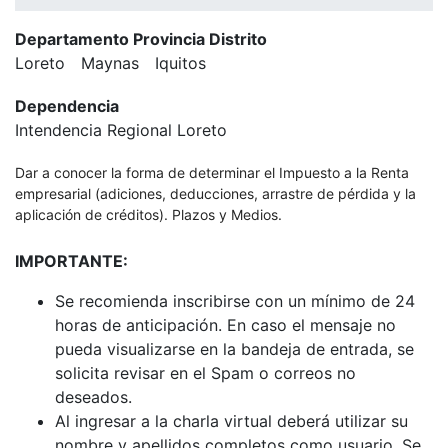
Departamento Provincia Distrito
Loreto
Maynas
Iquitos
Dependencia
Intendencia Regional Loreto
Dar a conocer la forma de determinar el Impuesto a la Renta
empresarial (adiciones, deducciones, arrastre de pérdida y la
aplicación de créditos). Plazos y Medios.
IMPORTANTE:
Se recomienda inscribirse con un mínimo de 24
horas de anticipación. En caso el mensaje no
pueda visualizarse en la bandeja de entrada, se
solicita revisar en el Spam o correos no
deseados.
Al ingresar a la charla virtual deberá utilizar su
nombre y apellidos completos como usuario. Se